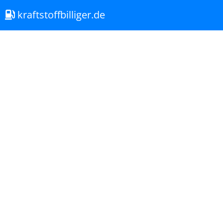
kraftstoffbilliger.de