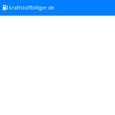
kraftstoffbilliger.de