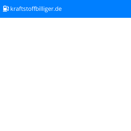
kraftstoffbilliger.de