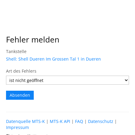
Fehler melden
Tankstelle
Shell: Shell Dueren Im Grossen Tal 1 in Dueren
Art des Fehlers
Datenquelle MTS-K
|
MTS-K API
|
FAQ
|
Datenschutz
|
Impressum