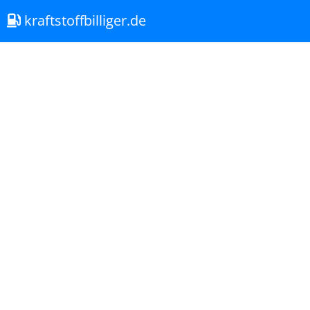
kraftstoffbilliger.de