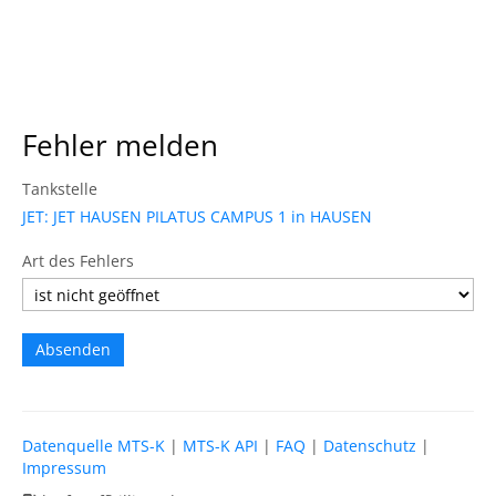
Fehler melden
Tankstelle
JET: JET HAUSEN PILATUS CAMPUS 1 in HAUSEN
Art des Fehlers
Datenquelle MTS-K
|
MTS-K API
|
FAQ
|
Datenschutz
|
Impressum