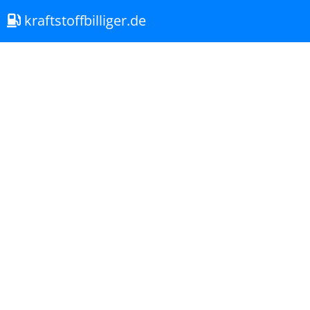
kraftstoffbilliger.de