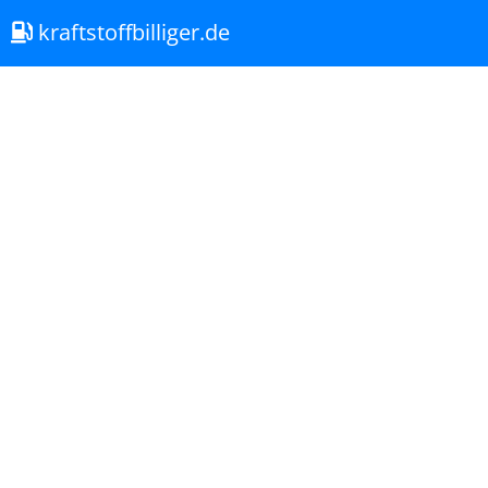
kraftstoffbilliger.de