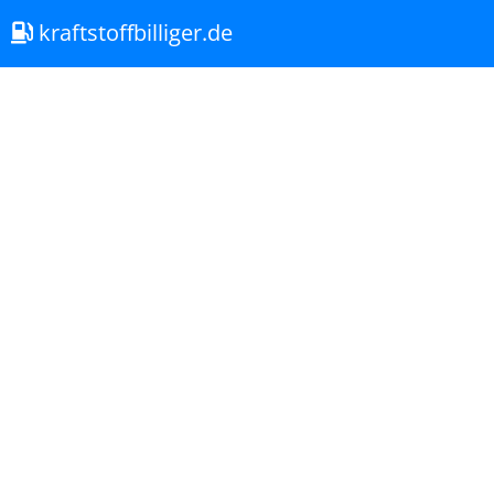
kraftstoffbilliger.de