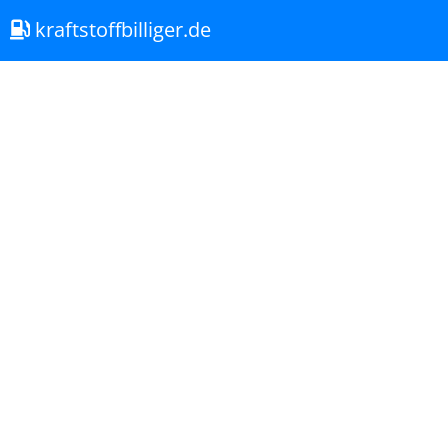
kraftstoffbilliger.de