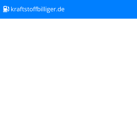
kraftstoffbilliger.de