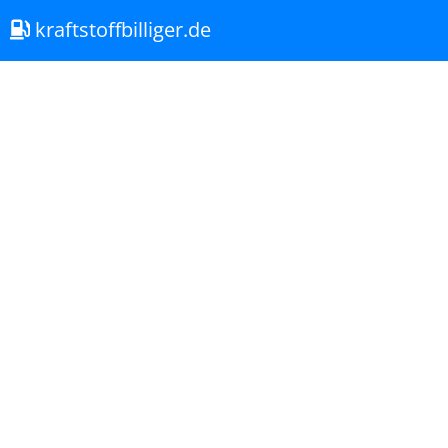
kraftstoffbilliger.de