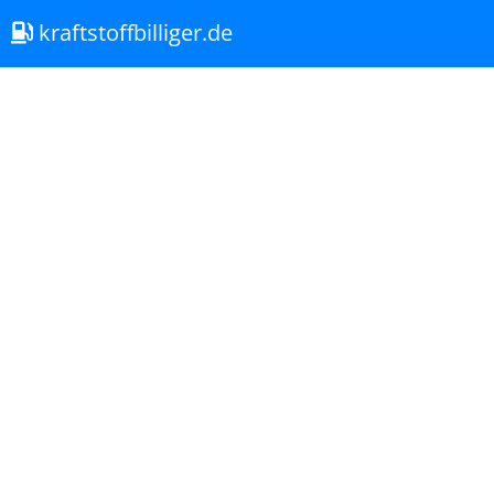
kraftstoffbilliger.de