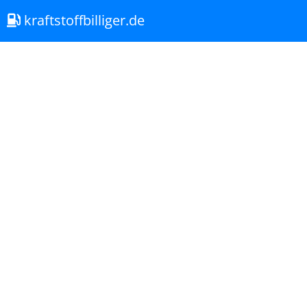
kraftstoffbilliger.de