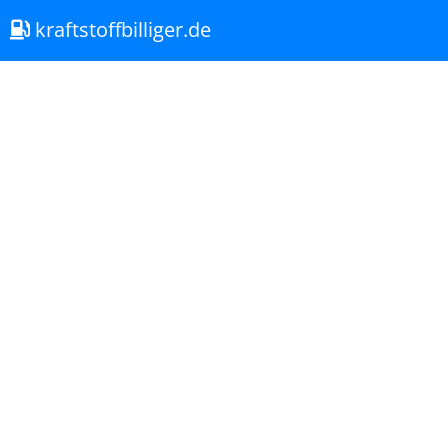
kraftstoffbilliger.de