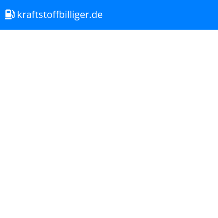
kraftstoffbilliger.de