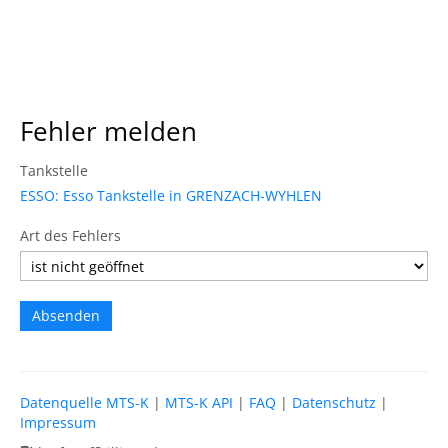
Fehler melden
Tankstelle
ESSO: Esso Tankstelle in GRENZACH-WYHLEN
Art des Fehlers
Datenquelle MTS-K
|
MTS-K API
|
FAQ
|
Datenschutz
|
Impressum