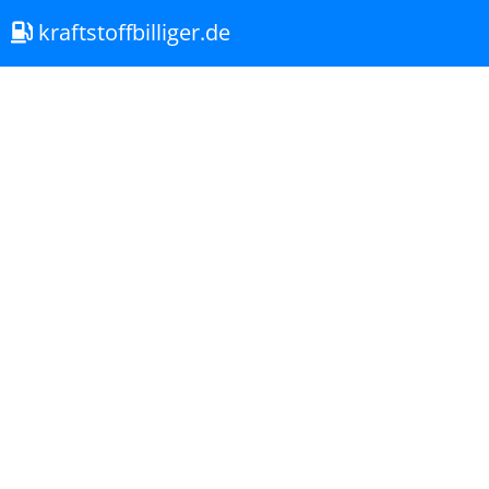
kraftstoffbilliger.de