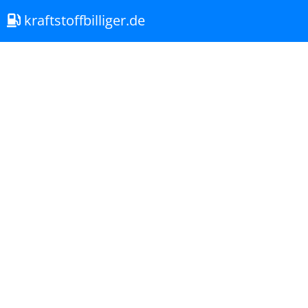
kraftstoffbilliger.de