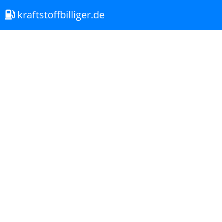
kraftstoffbilliger.de