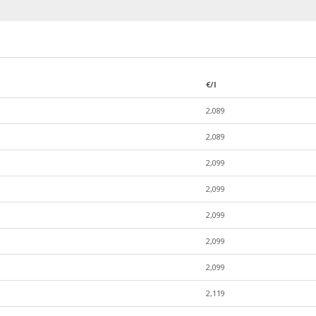
€/l
2,089
2,089
2,099
2,099
2,099
2,099
2,099
2,119