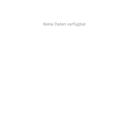
Keine Daten verfügbar