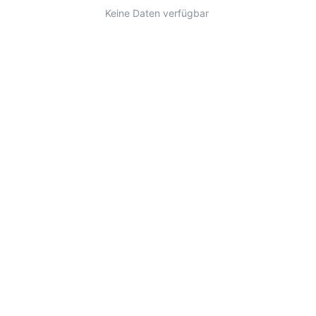
Keine Daten verfügbar