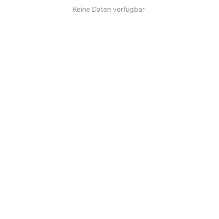
Keine Daten verfügbar