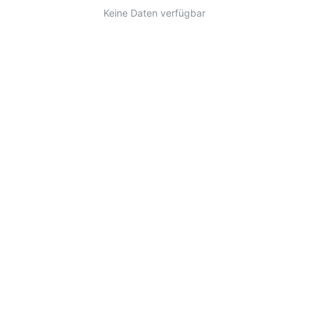
Keine Daten verfügbar