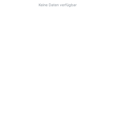
Keine Daten verfügbar