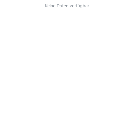
Keine Daten verfügbar