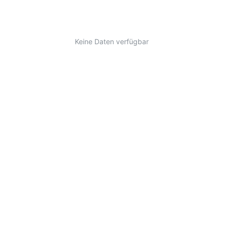
Keine Daten verfügbar