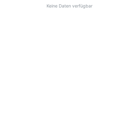
Keine Daten verfügbar