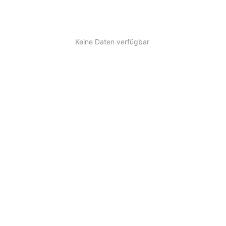
Keine Daten verfügbar