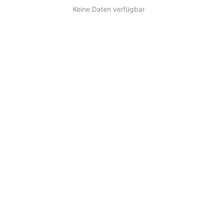
Keine Daten verfügbar