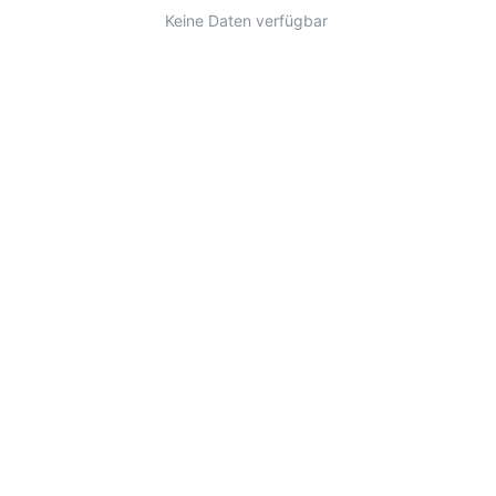
Keine Daten verfügbar