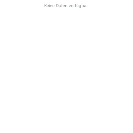
Keine Daten verfügbar