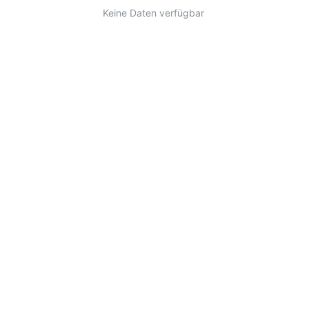
Keine Daten verfügbar