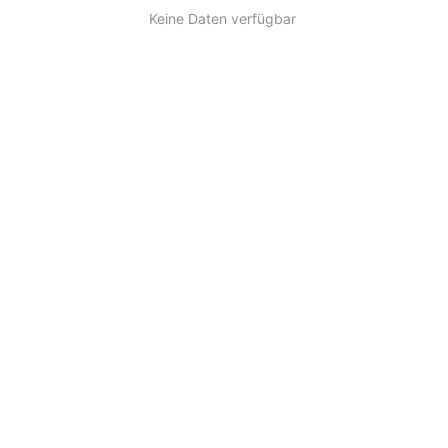
Keine Daten verfügbar