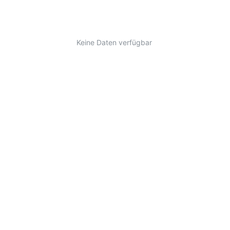
Keine Daten verfügbar