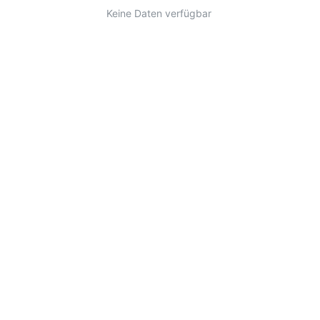
Keine Daten verfügbar