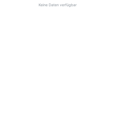
Keine Daten verfügbar