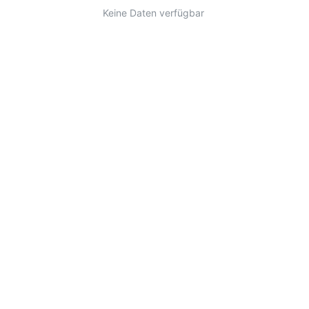
Keine Daten verfügbar