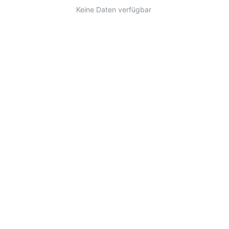
Keine Daten verfügbar