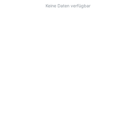
Keine Daten verfügbar