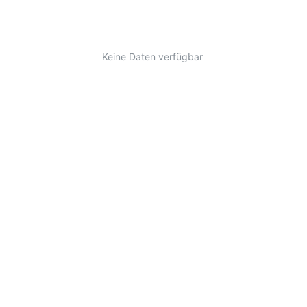
Keine Daten verfügbar