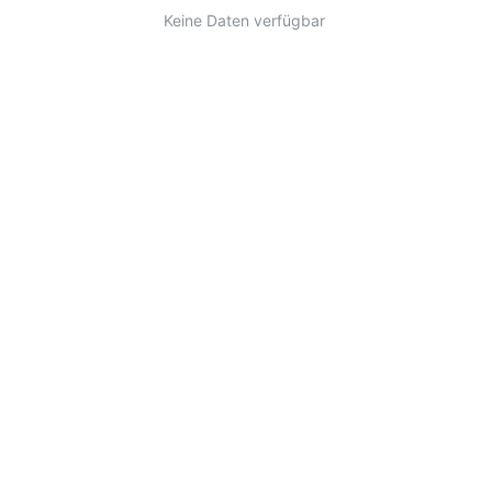
Keine Daten verfügbar