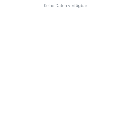
Keine Daten verfügbar