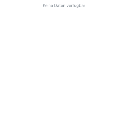
Keine Daten verfügbar