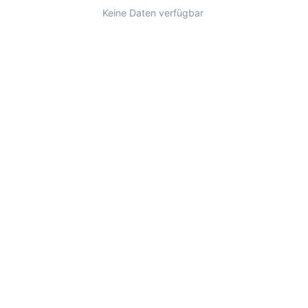
Keine Daten verfügbar