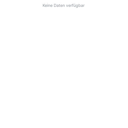
Keine Daten verfügbar