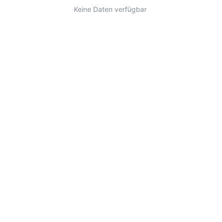
Keine Daten verfügbar