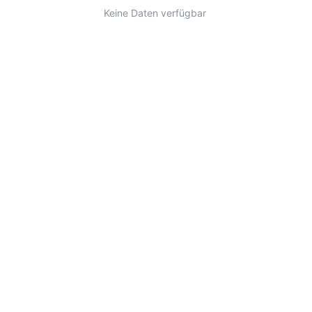
Keine Daten verfügbar