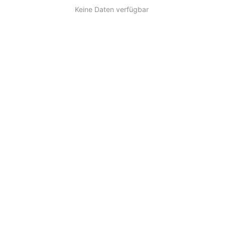
Keine Daten verfügbar