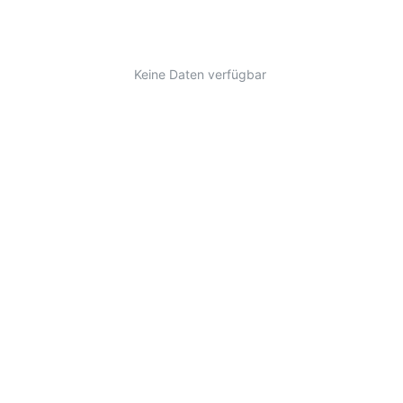
Keine Daten verfügbar