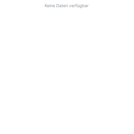
Keine Daten verfügbar