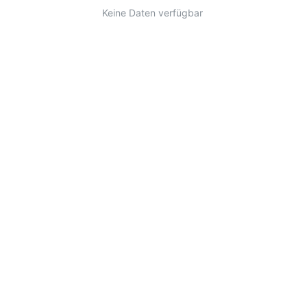
Keine Daten verfügbar